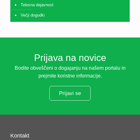
Telesna dejavnost
Večji dogodki
Prijava na novice
Bodite obveščeni o dogajanju na našem portalu in
prejmite koristne informacije.
Prijavi se
Kontakt