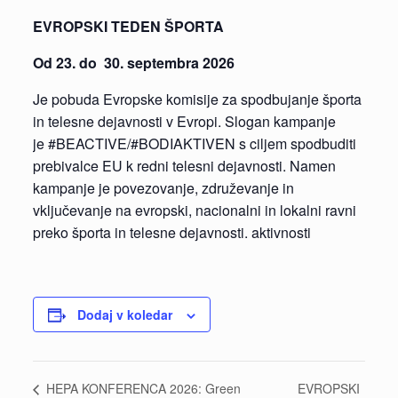
EVROPSKI TEDEN ŠPORTA
Od 23.
do 30. septembra 2026
Je pobuda Evropske komisije za spodbujanje športa
in telesne dejavnosti v Evropi. Slogan kampanje
je #BEACTIVE/#BODIAKTIVEN s ciljem spodbuditi
prebivalce EU k redni telesni dejavnosti. Namen
kampanje je povezovanje, združevanje in
vključevanje na evropski, nacionalni in lokalni ravni
preko športa in telesne dejavnosti. aktivnosti
Dodaj v koledar
EVROPSKI
HEPA KONFERENCA 2026: Green