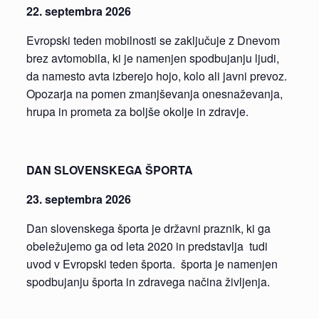
22.
septembra 2026
Evropski teden mobilnosti se zaključuje z Dnevom
brez avtomobila, ki je namenjen spodbujanju ljudi,
da namesto avta izberejo hojo, kolo ali javni prevoz.
Opozarja na pomen zmanjševanja onesnaževanja,
hrupa in prometa za boljše okolje in zdravje.
DAN SLOVENSKEGA ŠPORTA
23.
septembra 2026
Dan slovenskega športa je državni praznik, ki ga
obeležujemo ga od leta 2020 in predstavlja tudi
uvod v Evropski teden športa. športa je namenjen
spodbujanju športa in zdravega načina življenja.